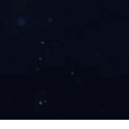
雷火·竞技(中国)-全球领先的电竞赛事平台 - 🧧🧧😄😄✅雷火
竞技,中国,全球领先✅雷火·竞技(中国)-全球领先的电竞赛事
平台👑【5irehu.com】👑是亚洲顶级电竞高校平台,校园赛
事！雷火竞技官网举办高校联赛、社团活动、电竞专业合
作！雷火竞技：高校电竞,领先起跑!!!
导航
认识雷火电竞